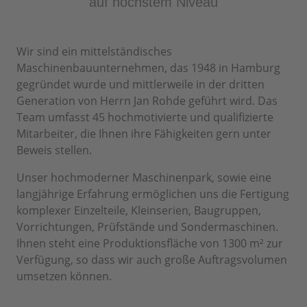
auf höchstem Niveau
Wir sind ein mittelständisches
Maschinenbauunternehmen, das 1948 in Hamburg
gegründet wurde und mittlerweile in der dritten
Generation von Herrn Jan Rohde geführt wird. Das
Team umfasst 45 hochmotivierte und qualifizierte
Mitarbeiter, die Ihnen ihre Fähigkeiten gern unter
Beweis stellen.
Unser hochmoderner Maschinenpark, sowie eine
langjährige Erfahrung ermöglichen uns die Fertigung
komplexer Einzelteile, Kleinserien, Baugruppen,
Vorrichtungen, Prüfstände und Sondermaschinen.
Ihnen steht eine Produktionsfläche von 1300 m² zur
Verfügung, so dass wir auch große Auftragsvolumen
umsetzen können.