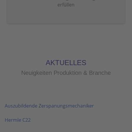
erfüllen
AKTUELLES
Neuigkeiten Produktion & Branche
Auszubildende Zerspanungsmechaniker
Hermle C22