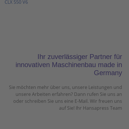
CLX 550 V6
Ihr zuverlässiger Partner für
innovativen Maschinenbau made in
Germany
Sie möchten mehr über uns, unsere Leistungen und
unsere Arbeiten erfahren? Dann rufen Sie uns an
oder schreiben Sie uns eine E-Mail. Wir freuen uns
auf Sie! Ihr Hansapress Team