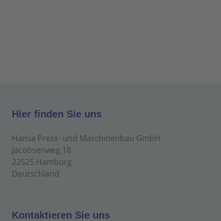
Hier finden Sie uns
Hansa Press- und Maschinenbau GmbH
Jacobsenweg 18
22525 Hamburg
Deutschland
Kontaktieren Sie uns