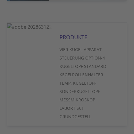
PRODUKTE
VIER KUGEL APPARAT
STEUERUNG OPTION-4
KUGELTOPF STANDARD
KEGELROLLENHALTER
TEMP. KUGELTOPF
SONDERKUGELTOPF
MESSMIKROSKOP
LABORTISCH
GRUNDGESTELL