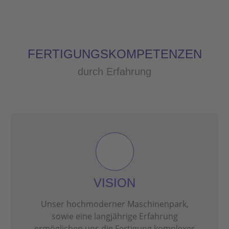
FERTIGUNGSKOMPETENZEN
durch Erfahrung
VISION
Unser hochmoderner Maschinenpark,
sowie eine langjährige Erfahrung
ermöglichen uns die Fertigung komplexer