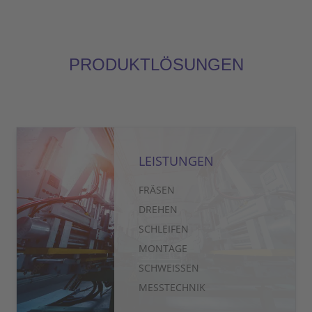
PRODUKTLÖSUNGEN
LEISTUNGEN
FRÄSEN
DREHEN
SCHLEIFEN
MONTAGE
SCHWEISSEN
MESSTECHNIK