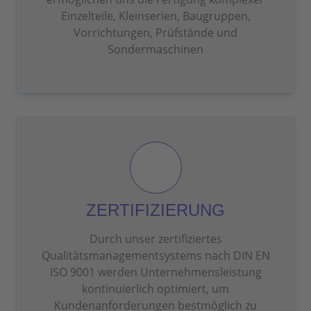
Einzelteile, Kleinserien, Baugruppen,
Vorrichtungen, Prüfstände und
Sondermaschinen
ZERTIFIZIERUNG
Durch unser zertifiziertes
Qualitätsmanagementsystems nach DIN EN
ISO 9001 werden Unternehmensleistung
kontinuierlich optimiert, um
Kundenanforderungen bestmöglich zu