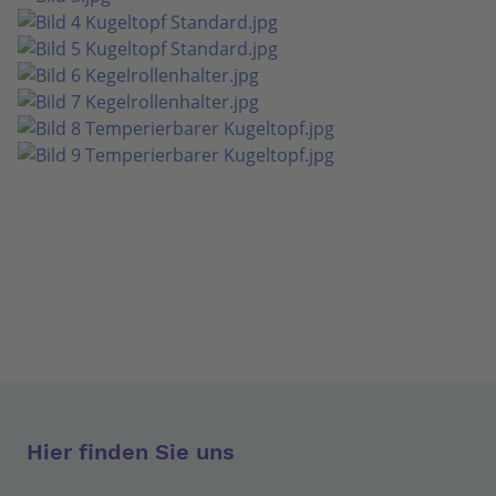
Hier finden Sie uns