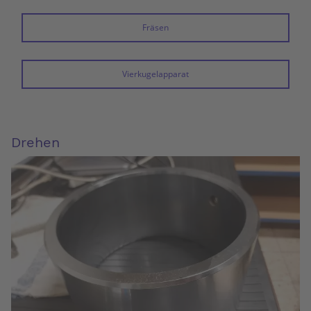
Fräsen
Vierkugelapparat
Drehen