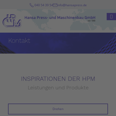
040 54 39 54
info@hansapress.de
Kontakt
INSPIRATIONEN DER HPM
Leistungen und Produkte
Drehen